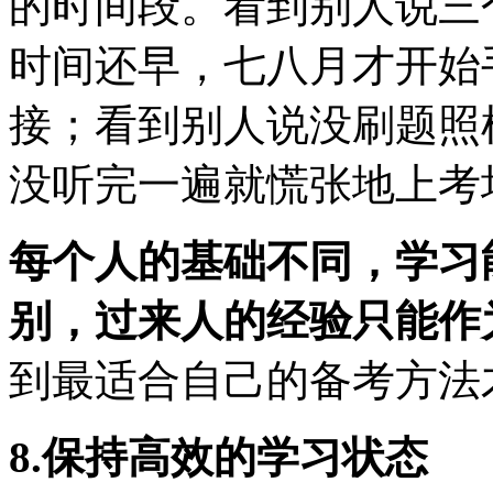
的时间段。看到别人说三
时间还早，七八月才开始
接；看到别人说没刷题照
没听完一遍就慌张地上考
每个人的基础不同，学习
别，过来人的经验只能作
到最适合自己的备考方法
8.保持高效的学习状态