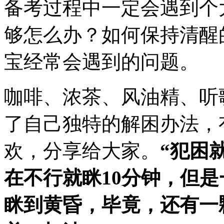
备考过程中一定会遇到个
够怎么办？如何保持清醒
宝经常会遇到的问题。
咖啡、浓茶、风油精、听
了自己独特的解困办法，
欢，分享给大家。
“犯困
在不行就眯10分钟，但
眯到黄昏，毕竟，还有一