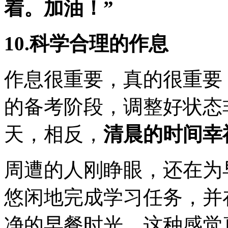
着。加油！”
10.科学合理的作息
作息很重要，真的很重要
的备考阶段，调整好状态
天，相反，
清晨的时间幸
周遭的人刚睁眼，还在为
悠闲地完成学习任务，并
净的早餐时光，这种感觉