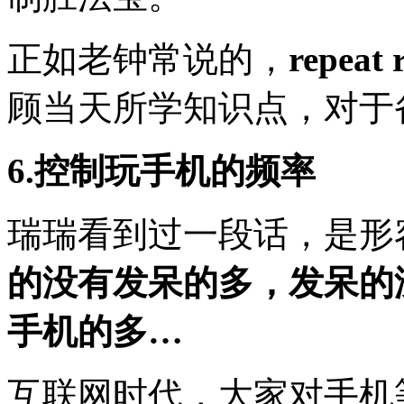
正如老钟常说的，
repeat 
顾当天所学知识点，对于
6.控制玩手机的频率
瑞瑞看到过一段话，是形
的没有发呆的多，发呆的
手机的多…
互联网时代，大家对手机