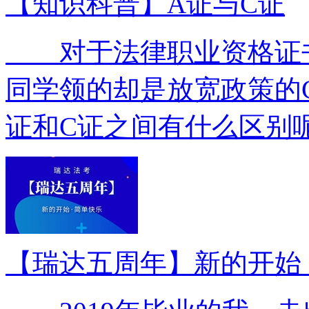
【知识科普】A证与C证
对于法律职业资格证书
同学领的却是放宽政策的
证和C证之间有什么区别呢
【瑞达五周年】新的开始