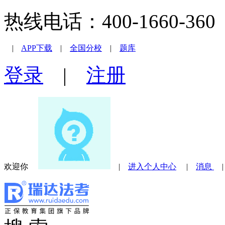
热线电话：400-1660-360 |
|
APP下载
|
全国分校
|
题库
登录
|
注册
欢迎你
|
进入个人中心
|
消息