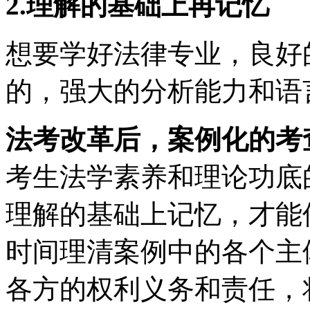
2.理解的基础上再记忆
想要学好法律专业，良好
的，强大的分析能力和语
法考改革后，案例化的考
考生法学素养和理论功底
理解的基础上记忆，才能
时间理清案例中的各个主
各方的权利义务和责任，