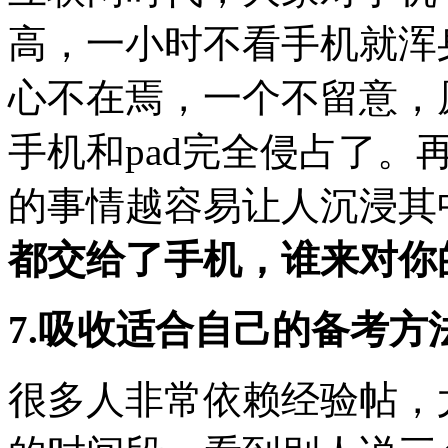
高，一小时不看手机就浑
心不在焉，一个不留意，
手机和pad完全侵占了
的事情越容易让人沉浸其
都交给了手机，谁来对你
7.吸收适合自己的备考方
很多人非常依赖经验帖，