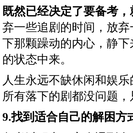
既然已经决定了要备考，
弃一些追剧的时间，放弃
下那颗躁动的内心，静下
的状态中来。
人生永远不缺休闲和娱乐
所有落下的剧都没问题，
9.找到适合自己的解困方