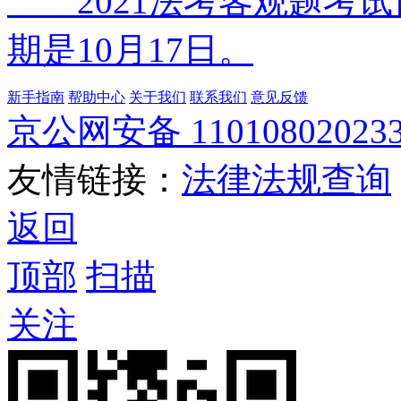
2021法考客观题考试
期是10月17日。
新手指南
帮助中心
关于我们
联系我们
意见反馈
京公网安备 11010802023
友情链接：
法律法规查询
返回
顶部
扫描
关注