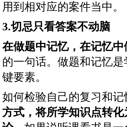
用到相对应的案件当中。
3.切忌只看答案不动脑
在做题中记忆，在记忆中
的一句话。做题和记忆是
键要素。
如何检验自己的复习和记
方式，将所学知识点转化