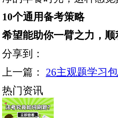
10个通用备考策略
希望能助你一臂之力，顺
分享到：
上一篇：
26主观题学习
热门资讯