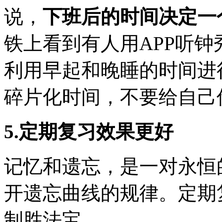
说，
下班后的时间决定一
铁上看到有人用APP听
利用早起和晚睡的时间进
碎片化时间，不要给自己
5.定期复习效果更好
记忆和遗忘，是一对永恒
开遗忘曲线的规律。定期
制胜法宝。