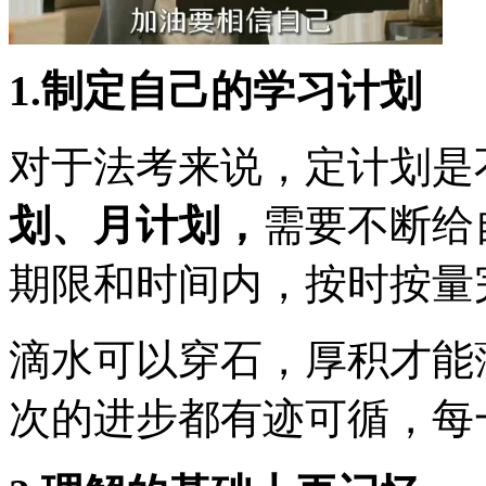
1.制定自己的学习计划
对于法考来说，定计划是
划、月计划，
需要不断给
期限和时间内，按时按量
滴水可以穿石，厚积才能
次的进步都有迹可循，每