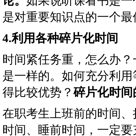
论。
如果说听课看书是一
是对重要知识点的一个最
4.利用各种碎片化时间
时间紧任务重，怎么办？
是一样的。如何充分利用
得比较优势？
碎片化时间
在职考生上班前的时间、
时间、睡前时间，一定要