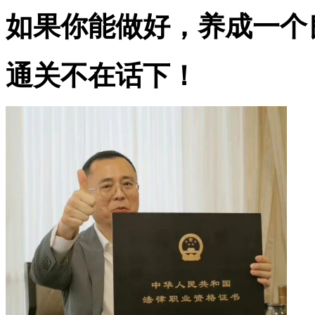
如果你能做好，养成一个
通关不在话下！