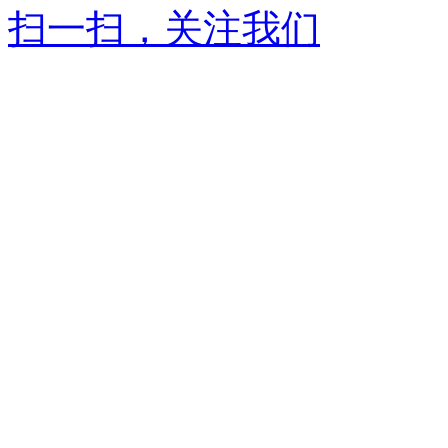
扫一扫，关注我们