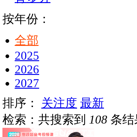
按年份：
全部
2025
2026
2027
排序：
关注度
最新
检索：共搜索到
108
条