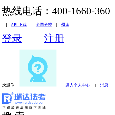
热线电话：400-1660-360 |
|
APP下载
|
全国分校
|
题库
登录
|
注册
欢迎你
|
进入个人中心
|
消息