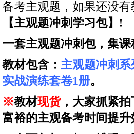
备考主观题，如果还没有
【主观题冲刺学习包】!
一套主观题冲刺包，集课
教材包含：
主观题冲刺系列
实战演练套卷1册
。
※
教材
现货
，大家抓紧拍
富裕的主观备考时间提升