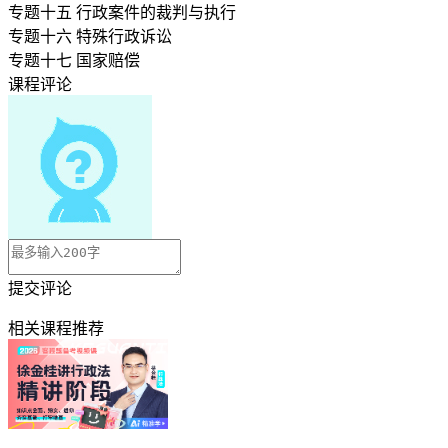
专题十五 行政案件的裁判与执行
专题十六 特殊行政诉讼
专题十七 国家赔偿
课程评论
提交评论
相关课程推荐