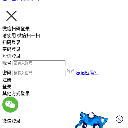
微信扫码登录
请使用
微信扫一扫
扫码登录
密码登录
短信登录
账号
密码
忘记密码？
注册
登录
其他方式登录
微信登录