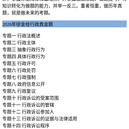
知识转化为做题的能力，并举一反三。重者恒重，做历年真
题，就是做未来的考题。
2026年徐金桂行政真金题
专题一 行政法概述
专题二 行政主体
专题三 抽象行政行为
专题四 具体行政行为
专题五 行政许可
专题六 行政处罚
专题七 行政强制
专题八 政府信息公开
专题九 行政复议
专题十 行政诉讼的受案范围
专题十一 行政诉讼的管辖
专题十二 行政诉讼参加人
专题十三 行政诉讼的证据与法律适用
专题十四 行政诉讼程序