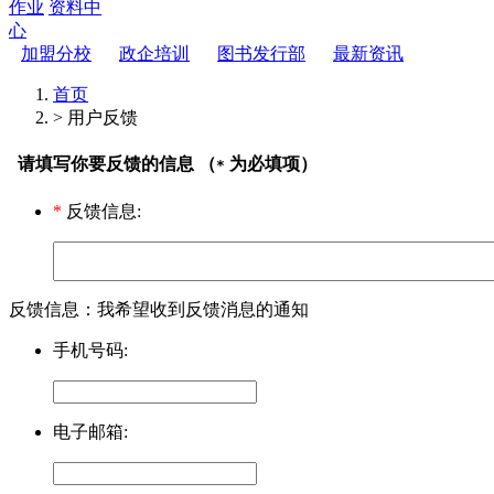
作业
资料中
心
加盟分校
政企培训
图书发行部
最新资讯
首页
> 用户反馈
请填写你要反馈的信息 （
为必填项）
*
*
反馈信息:
反馈信息：我希望收到反馈消息的通知
手机号码:
电子邮箱: