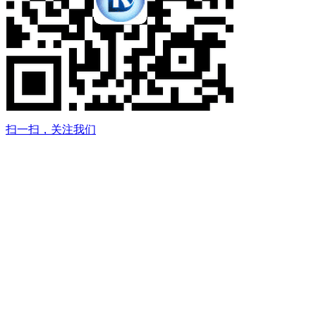
扫一扫，关注我们