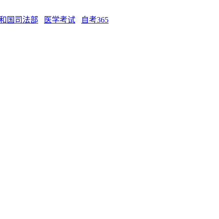
和国司法部
医学考试
自考365