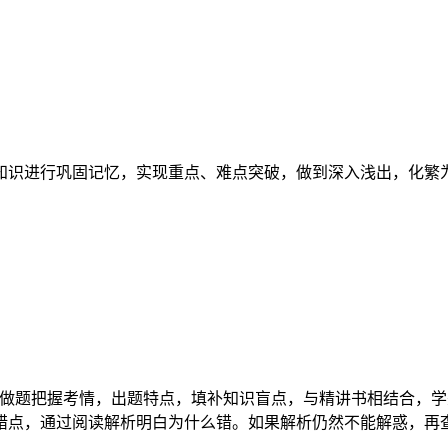
知识进行巩固记忆，实现重点、难点突破，做到深入浅出，化繁
过做题把握考情，出题特点，填补知识盲点，与精讲书相结合，学
错点，通过阅读解析明白为什么错。如果解析仍然不能解惑，再