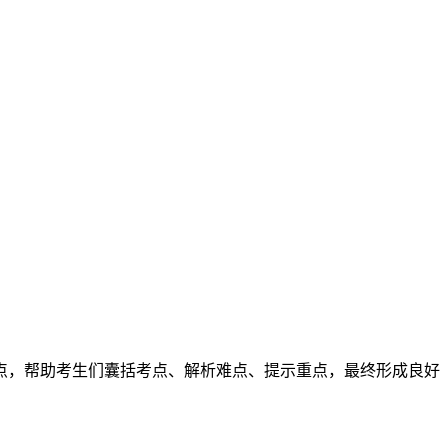
点，帮助考生们囊括考点、解析难点、提示重点，最终形成良好