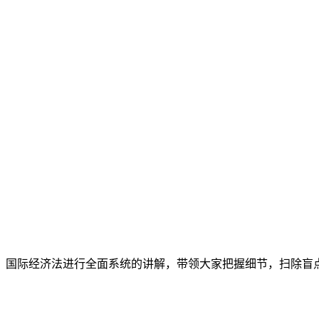
、国际经济法进行全面系统的讲解，带领大家把握细节，扫除盲