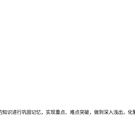
的知识进行巩固记忆，实现重点、难点突破，做到深入浅出，化