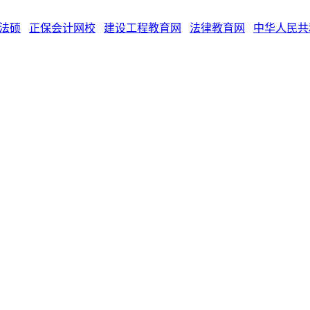
法硕
正保会计网校
建设工程教育网
法律教育网
中华人民共