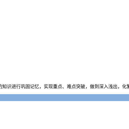
的知识进行巩固记忆，实现重点、难点突破，做到深入浅出，化