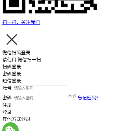
扫一扫，关注我们
微信扫码登录
请使用
微信扫一扫
扫码登录
密码登录
短信登录
账号
密码
忘记密码？
注册
登录
其他方式登录