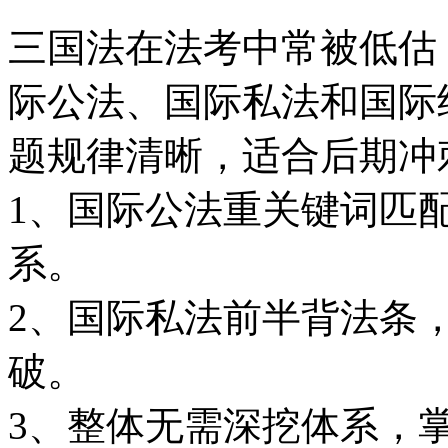
三国法在法考中常被低估
际公法、国际私法和国际
题规律清晰，适合后期冲
1、国际公法重关键词匹配
系。
2、国际私法前半背法条
破。
3、整体无需深挖体系，