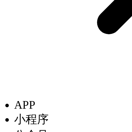
APP
小程序