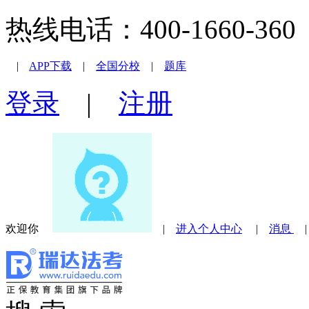
热线电话：400-1660-360 |
|
APP下载
|
全国分校
|
题库
登录
|
注册
欢迎你
|
进入个人中心
|
消息