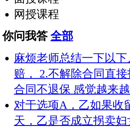
网授课程
你问我答
全部
麻烦老师总结一下以下几
赔， 2.不解除合同直接
合同不退保 感觉越来
对于选项A，乙如果收
天，乙是否成立拐卖妇