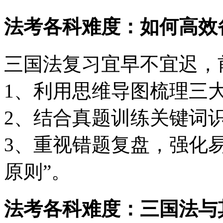
法考各科难度：如何高效
三国法复习宜早不宜迟，
1、利用思维导图梳理三
2、结合真题训练关键词
3、重视错题复盘，强化易
原则”。
法考各科难度：三国法与