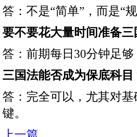
答：不是“简单”，而是“
要不要花大量时间准备三
答：前期每日30分钟足
三国法能否成为保底科目
答：完全可以，尤其对基
键。
上一篇