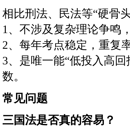
相比刑法、民法等“硬骨头
1、不涉及复杂理论争鸣
2、每年考点稳定，重复
3、是唯一能“低投入高回
数。
常见问题
三国法是否真的容易？