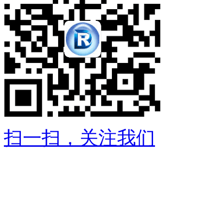
扫一扫，关注我们