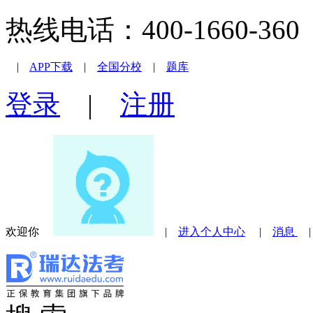
热线电话：400-1660-360 |
|
APP下载
|
全国分校
|
题库
登录
|
注册
欢迎你
|
进入个人中心
|
消息