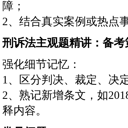
障；
2、结合真实案例或热点
刑诉法主观题精讲：备考
强化细节记忆：
1、区分判决、裁定、决
2、熟记新增条文，如201
释内容。