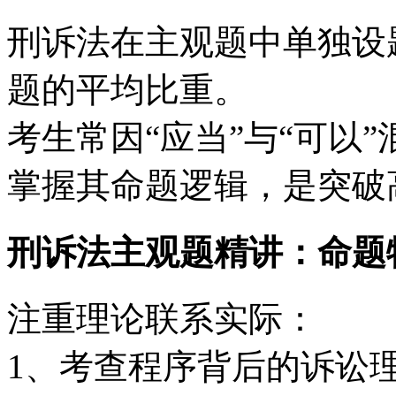
刑诉法在主观题中单独设
题的平均比重。
考生常因“应当”与“可以
掌握其命题逻辑，是突破
刑诉法主观题精讲：命题
注重理论联系实际：
1、考查程序背后的诉讼