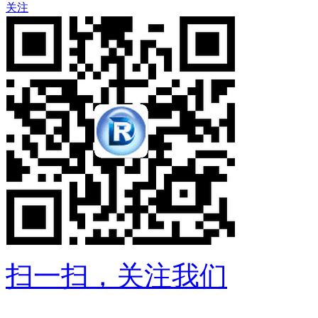
关注
扫一扫，关注我们