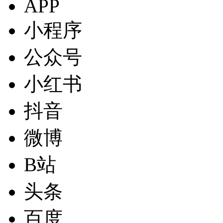
APP
小程序
公众号
小红书
抖音
微博
B站
头条
百度