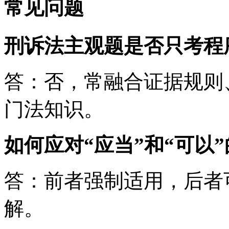
常见问题
刑诉法主观题是否只考程
答：否，常融合证据规则
门法知识。
如何应对“应当”和“可以
答：前者强制适用，后者
解。