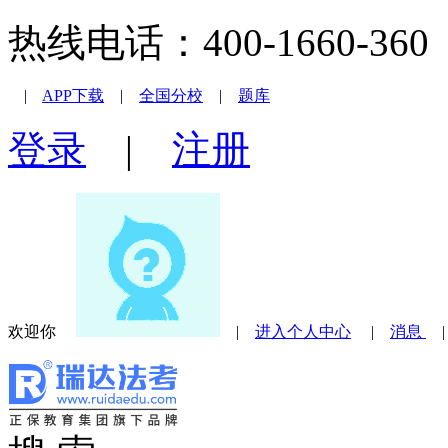
热线电话：400-1660-360 |
|
APP下载
|
全国分校
|
题库
登录
|
注册
欢迎你
|
进入个人中心
|
消息