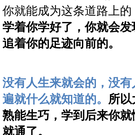
你就能成为这条道路上的
学着你学好了，你就会发
追着你的足迹向前的。
没有人生来就会的，没有
遍就什么就知道的。
所以
熟能生巧，学到后来你就
就通了。