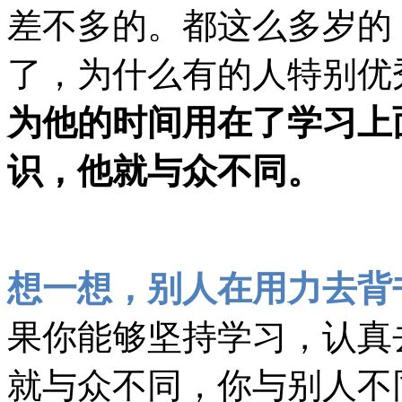
差不多的。都这么多岁的
了，为什么有的人特别优
为他的时间用在了学习上
识，他就与众不同。
想一想，别人在用力去背
果你能够坚持学习，认真
就与众不同，你与别人不