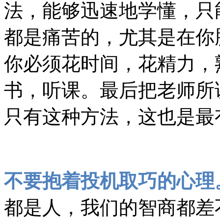
法，能够迅速地学懂，只
都是痛苦的，尤其是在你
你必须花时间，花精力，
书，听课。最后把老师所
只有这种方法，这也是最
不要抱着投机取巧的心理
都是人，我们的智商都差