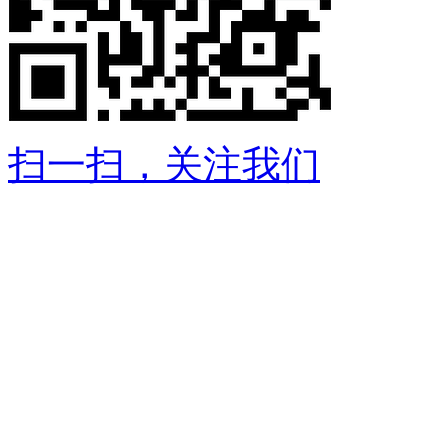
扫一扫，关注我们