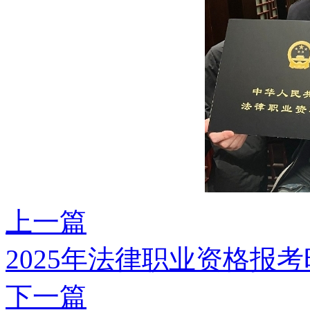
上一篇
2025年法律职业资格报
下一篇