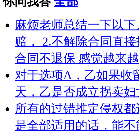
你问我答
全部
麻烦老师总结一下以下几
赔， 2.不解除合同直接
合同不退保 感觉越来
对于选项A，乙如果收
天，乙是否成立拐卖妇
所有的过错推定侵权都
是全部适用的话，能不