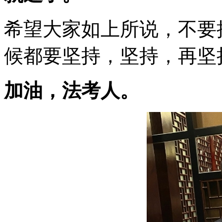
希望大家如上所说，不要
候都要坚持，坚持，再坚
加油，法考人。