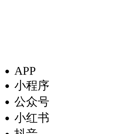
APP
小程序
公众号
小红书
抖音