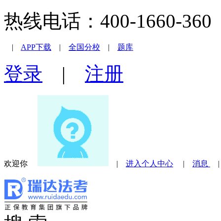
热线电话：400-1660-360 |
|
APP下载
|
全国分校
|
题库
登录
|
注册
欢迎你
|
进入个人中心
|
消息