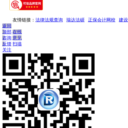
友情链接：
法律法规查询
瑞达法硕
正保会计网校
建设
返回
顶部
在线
咨询
意见
反馈
扫描
关注