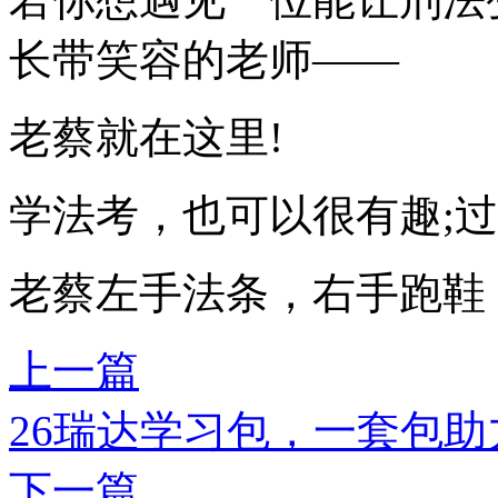
长带笑容的老师——
老蔡就在这里!
学法考，也可以很有趣;过
老蔡左手法条，右手跑鞋
上一篇
26瑞达学习包，一套包
下一篇