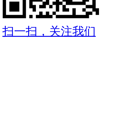
扫一扫，关注我们