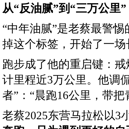
从“反油腻”到“三万公里”
“中年油腻”是老蔡最警惕
掉这个标签，开始了一场
跑步成了他的重启键：戒
计里程近3万公里。他调
者”：“晨跑16公里，带把
老蔡2025东营马拉松以3