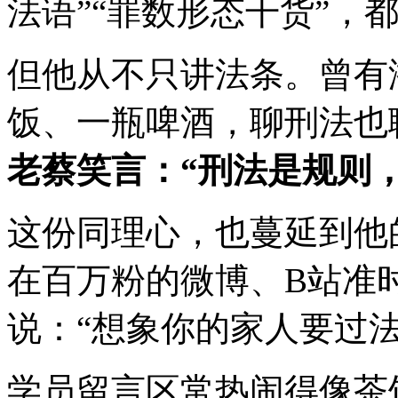
法语”“罪数形态干货”，
但他从不只讲法条。曾有
饭、一瓶啤酒，聊刑法也
老蔡笑言：“刑法是规则
这份同理心，也蔓延到他
在百万粉的微博、B站准
说：“想象你的家人要过法
学员留言区常热闹得像茶馆