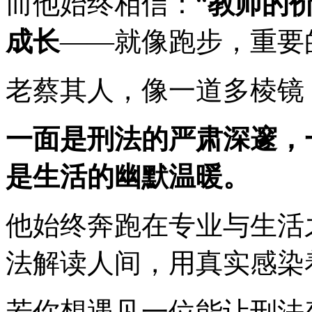
而他始终相信：“
教师的
成长
——就像跑步，重要
老蔡其人，像一道多棱镜
一面是刑法的严肃深邃，
是生活的幽默温暖。
他始终奔跑在专业与生活
法解读人间，用真实感染
若你想遇见一位能让刑法