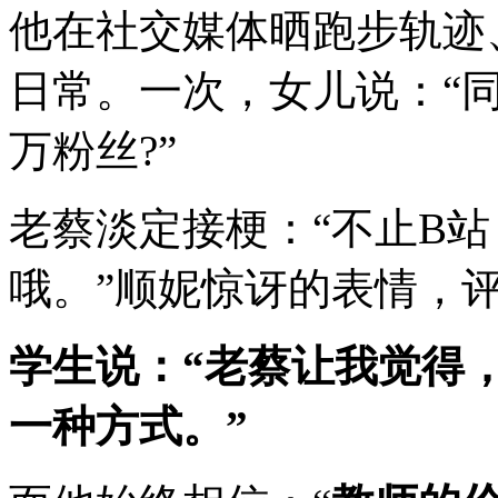
他在社交媒体晒跑步轨迹
日常。一次，女儿说：“
万粉丝?”
老蔡淡定接梗：“不止B
哦。”顺妮惊讶的表情，
学生说：“老蔡让我觉得
一种方式。”