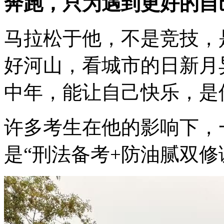
奔跑，只为遇到更好的自
马拉松于他，不是竞技，
好河山，看城市的日新月
中年，能让自己快乐，是
许多考生在他的影响下，
是“刑法备考+防油腻双修