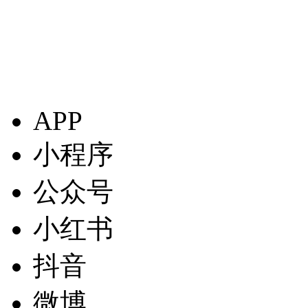
APP
小程序
公众号
小红书
抖音
微博