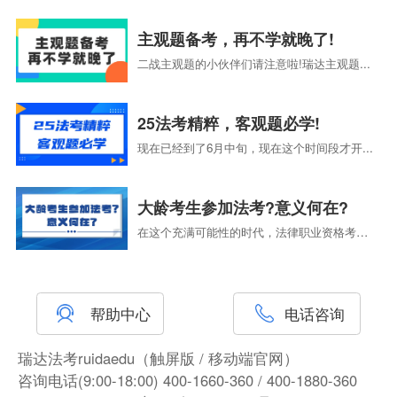
主观题备考，再不学就晚了!
二战主观题的小伙伴们请注意啦!瑞达主观题...
25法考精粹，客观题必学!
现在已经到了6月中旬，现在这个时间段才开...
大龄考生参加法考?意义何在?
在这个充满可能性的时代，法律职业资格考试...
帮助中心
电话咨询
瑞达法考ruidaedu（触屏版 / 移动端官网）
咨询电话(9:00-18:00) 400-1660-360 / 400-1880-360