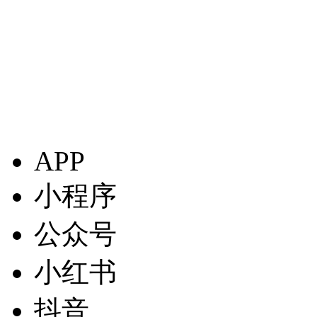
APP
小程序
公众号
小红书
抖音