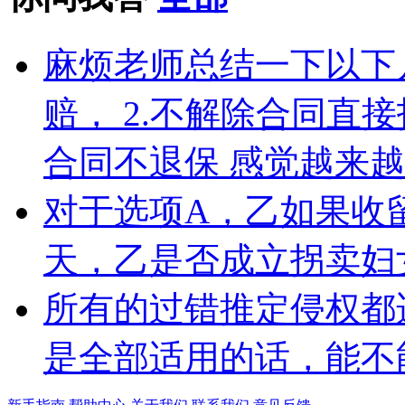
麻烦老师总结一下以下几
赔， 2.不解除合同直接
合同不退保 感觉越来
对于选项A，乙如果收
天，乙是否成立拐卖妇
所有的过错推定侵权都
是全部适用的话，能不