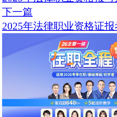
下一篇
2025年法律职业资格证