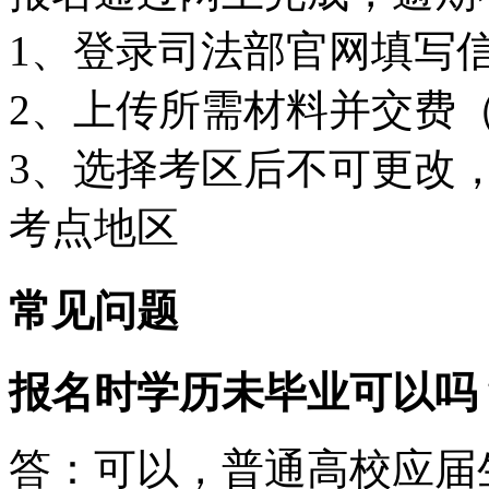
1、登录司法部官网填写
2、上传所需材料并交费（
3、选择考区后不可更改
考点地区
常见问题
报名时学历未毕业可以吗
答：可以，普通高校应届