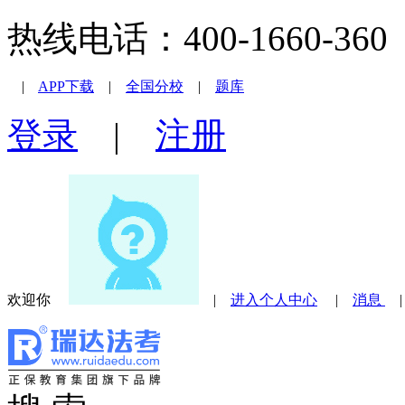
热线电话：400-1660-360 |
|
APP下载
|
全国分校
|
题库
登录
|
注册
欢迎你
|
进入个人中心
|
消息