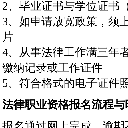
2、毕业证书与学位证书
3、如申请放宽政策，须
片
4、从事法律工作满三年
缴纳记录或工作证件
5、符合格式的电子证件照（
法律职业资格报名流程与
报名通过网上完成，逾期