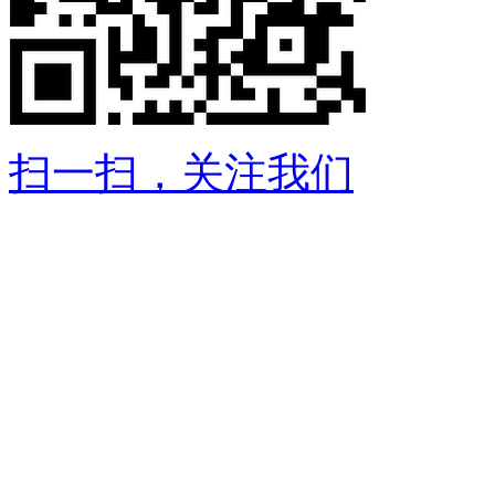
扫一扫，关注我们