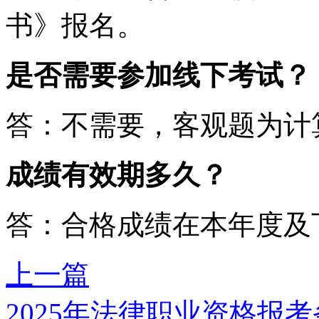
书》报名。
是否需要参加线下考试？
答：不需要，客观题为计
成绩有效期多久？
答：合格成绩在本年度及
上一篇
2025年法律职业资格报