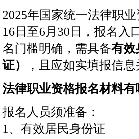
2025年国家统一法律职
16日至6月30日，报名
名门槛明确，需具备
有效
证）
，且应如实填报信息
法律职业资格报名材料有
报名人员须准备：
1、有效居民身份证