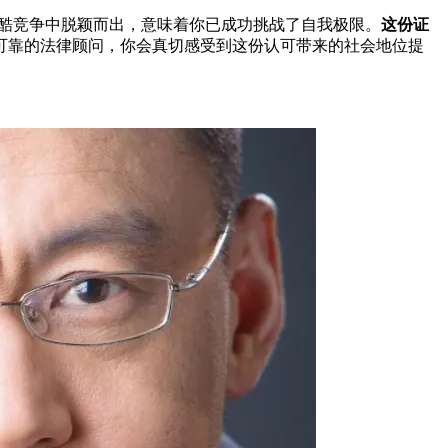
酷竞争中脱颖而出，意味着你已成功挑战了自我极限。
这份证
可靠的法律顾问，你会真切感受到这份认可带来的社会地位提