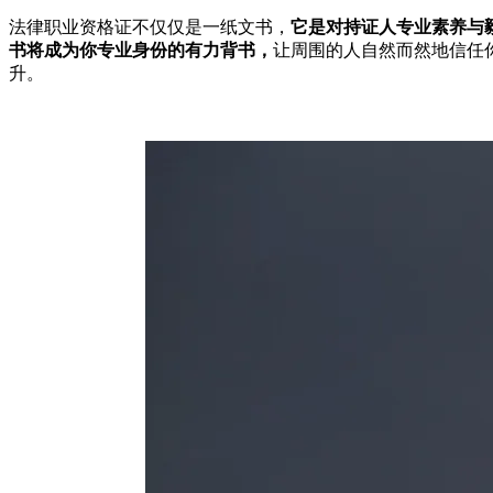
法律职业资格证不仅仅是一纸文书，
它是对持证人专业素养与
书将成为你专业身份的有力背书，
让周围的人自然而然地信任
升。