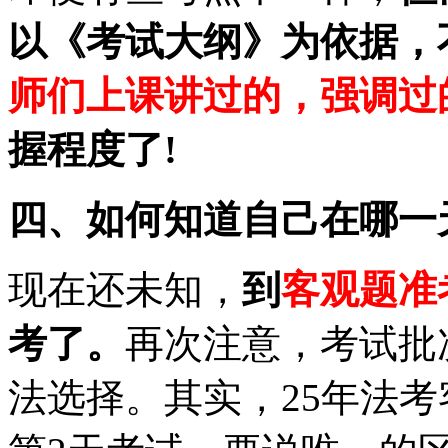
以《考试大纲》为依据，
师们上课讲过的，强调过
握程度了!
四、如何知道自己在哪一
现在还未知，
到
客观题准
考了。
再次注意，考试批
法选择。其实，25年法