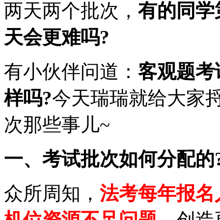
两天两个批次，
有的同学
天会更难吗?
有小伙伴问道：
客观题考
样吗?
今天瑞瑞就给大家捋
次那些事儿~
一、考试批次如何分配的
众所周知，
法考每年报名
机位资源不足问题
，创造