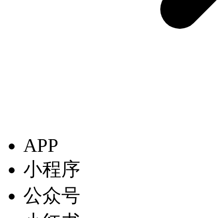
APP
小程序
公众号