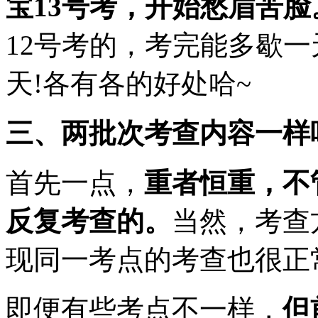
宝13号考，开始愁眉苦脸
12号考的，考完能多歇一
天!各有各的好处哈~
三、两批次考查内容一样
首先一点，
重者恒重，不
反复考查的。
当然，考查
现同一考点的考查也很正
即便有些考点不一样，
但