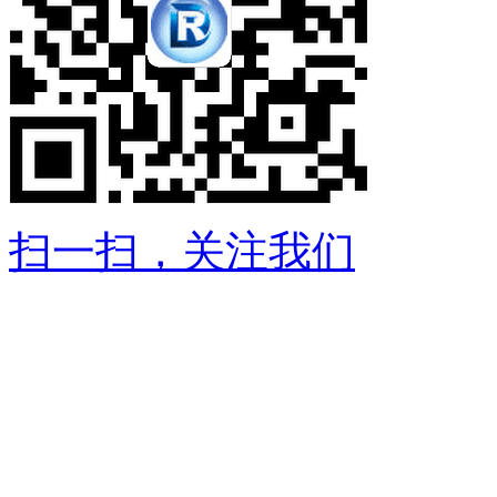
扫一扫，关注我们