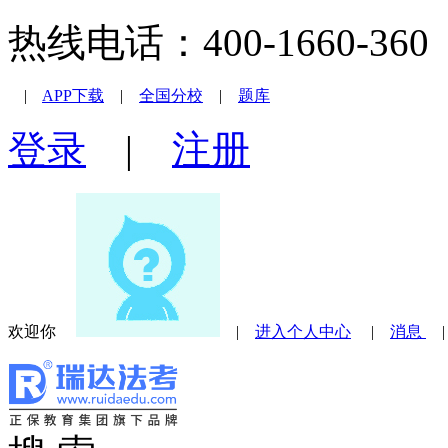
热线电话：400-1660-360 |
|
APP下载
|
全国分校
|
题库
登录
|
注册
欢迎你
|
进入个人中心
|
消息