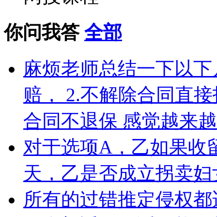
你问我答
全部
麻烦老师总结一下以下几
赔， 2.不解除合同直接
合同不退保 感觉越来
对于选项A，乙如果收
天，乙是否成立拐卖妇
所有的过错推定侵权都