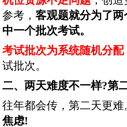
参考，
客观题就分为了两
中一个批次考试。
考试批次为系统随机分配
试批次。
二、两天难度不一样?第二
往年都会传，第二天更难
焦虑!