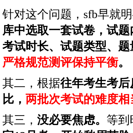
针对这个问题，sfb早就
库中选取一套试卷，试题
考试时长、试题类型、题
严格规范测评保持平衡
。
其二，根据
往年考生考后
比，
两批次考试的难度相
其三，
没必要焦虑。
等到