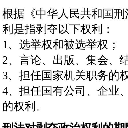
根据《中华人民共和国刑
利是指剥夺以下权利：
1、选举权和被选举权；
2、言论、出版、集会、
3、担任国家机关职务的
4、担任国有公司、企业
的权利。
刑法对剥夺政治权利的期