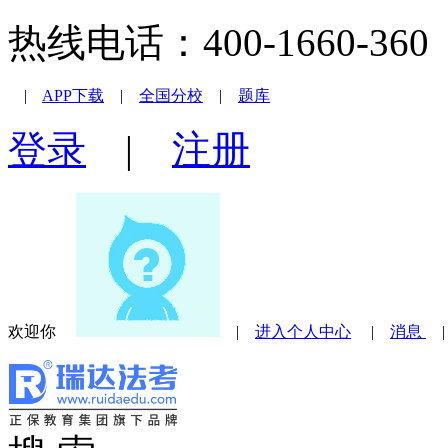
热线电话：400-1660-360 |
|
APP下载
|
全国分校
|
题库
登录
|
注册
欢迎你
|
进入个人中心
|
消息