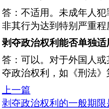
答：不适用。未成年人犯
非其行为达到特别严重程
剥夺政治权利能否单独适
答：可以。对于外国人或
夺政治权利，如《刑法》
上一篇
剥夺政治权利的一般期限