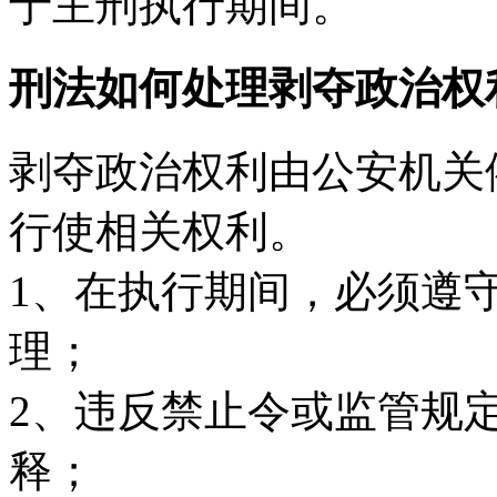
于主刑执行期间。
刑法如何处理剥夺政治权
剥夺政治权利由公安机关
行使相关权利。
1、在执行期间，必须遵
理；
2、违反禁止令或监管规
释；