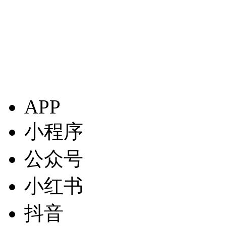
APP
小程序
公众号
小红书
抖音