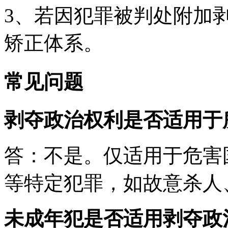
3、若因犯罪被判处附加
矫正体系。
常见问题
剥夺政治权利是否适用于
答：不是。仅适用于危害
等特定犯罪，如故意杀人
未成年犯是否适用剥夺政