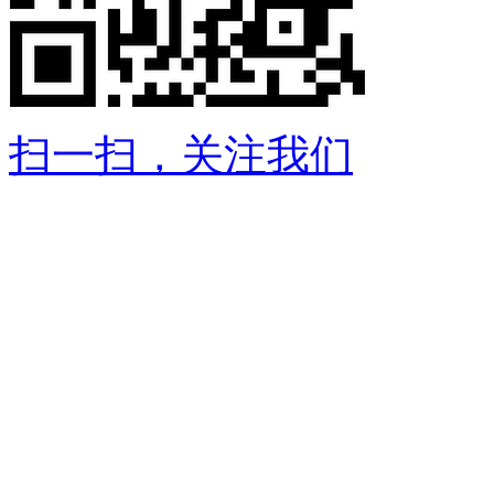
扫一扫，关注我们