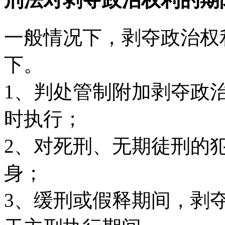
一般情况下，剥夺政治权
下。
1、判处管制附加剥夺政
时执行；
2、对死刑、无期徒刑的
身；
3、缓刑或假释期间，剥