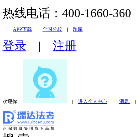
热线电话：400-1660-360 |
|
APP下载
|
全国分校
|
题库
登录
|
注册
欢迎你
|
进入个人中心
|
消息