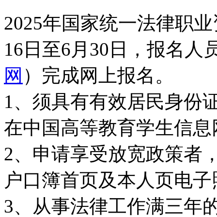
2025年国家统一法律职
16日至6月30日，报名
网
）完成网上报名。
1、须具有有效居民身份
在中国高等教育学生信息
2、申请享受放宽政策者
户口簿首页及本人页电子
3、从事法律工作满三年