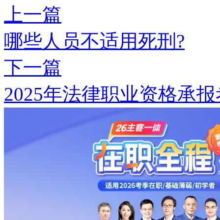
上一篇
哪些人员不适用死刑?
下一篇
2025年法律职业资格承