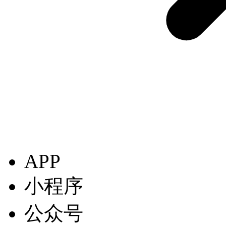
APP
小程序
公众号