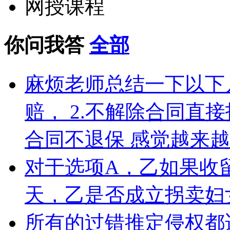
网授课程
你问我答
全部
麻烦老师总结一下以下几
赔， 2.不解除合同直接
合同不退保 感觉越来
对于选项A，乙如果收
天，乙是否成立拐卖妇
所有的过错推定侵权都