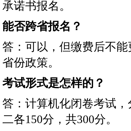
承诺书报名。
能否跨省报名？
答：可以，但缴费后不能
省份政策。
考试形式是怎样的？
答：计算机化闭卷考试，
二各150分，共300分。