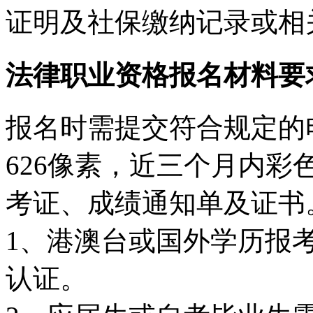
证明及社保缴纳记录或相
法律职业资格报名材料要
报名时需提交符合规定的电
626像素，近三个月内
考证、成绩通知单及证书
1、港澳台或国外学历报
认证。