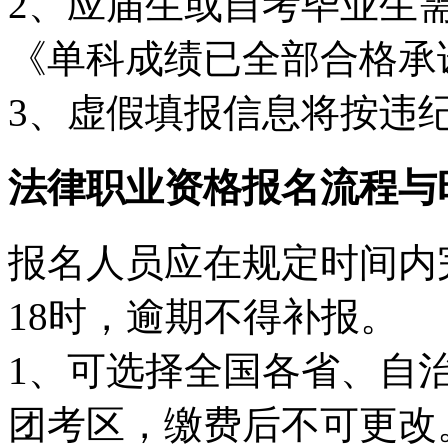
2、应届生或自考毕业生
《单科成绩已全部合格承
3、虚假填报信息将按违
法律职业资格报名流程与
报名人员应在规定时间内
18时，逾期不得补报。
1、可选择全国各省、自
团考区，缴费后不可更改