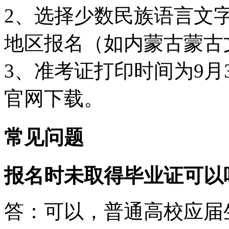
2、选择少数民族语言文
地区报名（如内蒙古蒙古
3、准考证打印时间为9月
官网下载。
常见问题
报名时未取得毕业证可以
答：可以，普通高校应届