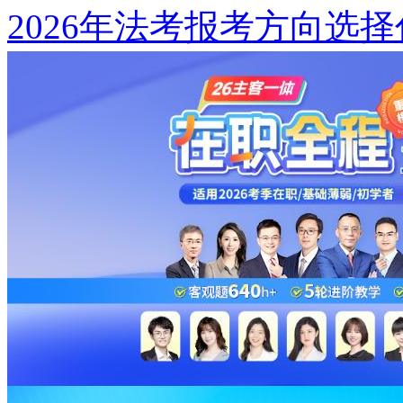
2026年法考报考方向选