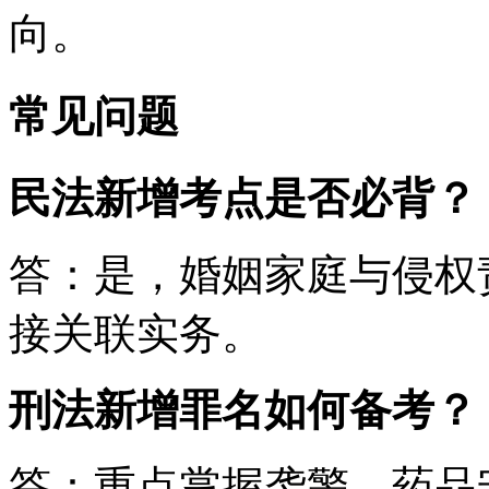
向。
常见问题
民法新增考点是否必背？
答：是，婚姻家庭与侵权
接关联实务。
刑法新增罪名如何备考？
答：重点掌握袭警、药品