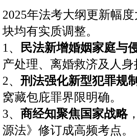
2025年法考大纲更新幅
块均有实质调整。
1、
民法新增婚姻家庭与
产处理、离婚救济及人身
2、
刑法强化新型犯罪规
窝藏包庇罪界限明确。
3、
商经知聚焦国家战略
源法》修订成高频考点。