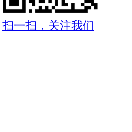
扫一扫，关注我们