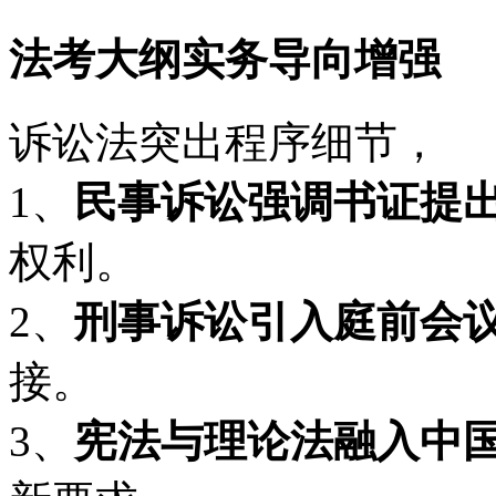
法考大纲实务导向增强
诉讼法突出程序细节，
1、
民事诉讼强调书证提
权利。
2、
刑事诉讼引入庭前会
接。
3、
宪法与理论法融入中