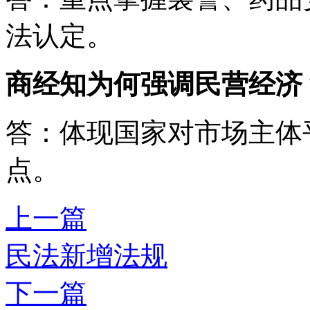
法认定。
商经知为何强调民营经济
答：体现国家对市场主体
点。
上一篇
民法新增法规
下一篇