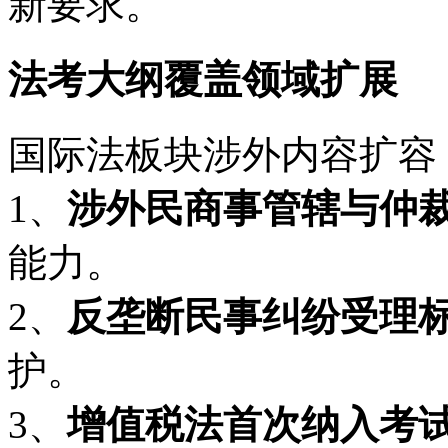
新要求。
法考大纲覆盖领域扩展
国际法板块涉外内容扩容
1、
涉外民商事管辖与仲
能力。
2、
反垄断民事纠纷受理
护。
3、
增值税法首次纳入考