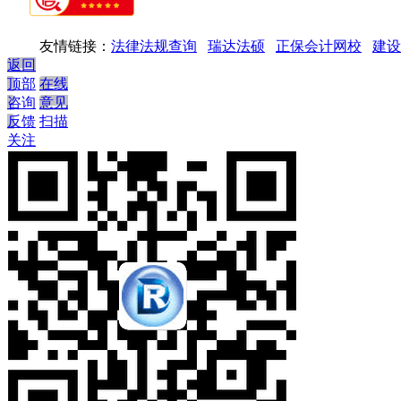
友情链接：
法律法规查询
瑞达法硕
正保会计网校
建设
返回
顶部
在线
咨询
意见
反馈
扫描
关注