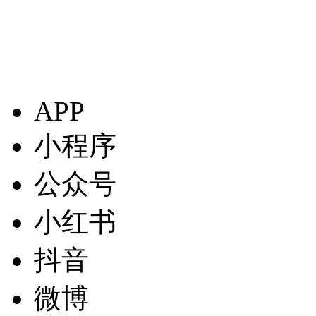
APP
小程序
公众号
小红书
抖音
微博