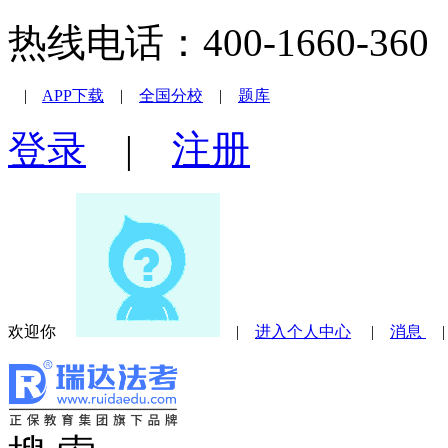
热线电话：400-1660-360 |
|
APP下载
|
全国分校
|
题库
登录
|
注册
欢迎你
|
进入个人中心
|
消息