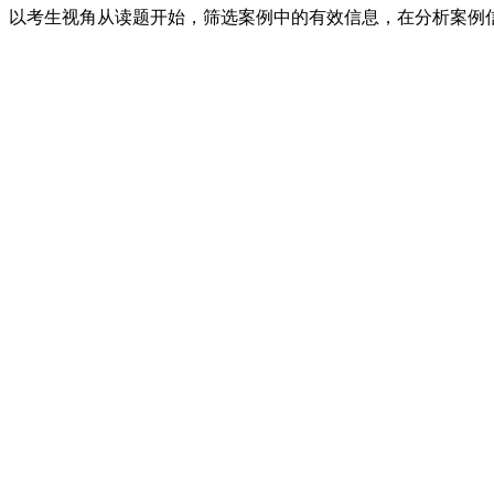
以考生视角从读题开始，筛选案例中的有效信息，在分析案例