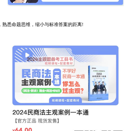
，熟悉命题思维，缩小与标准答案的距离!