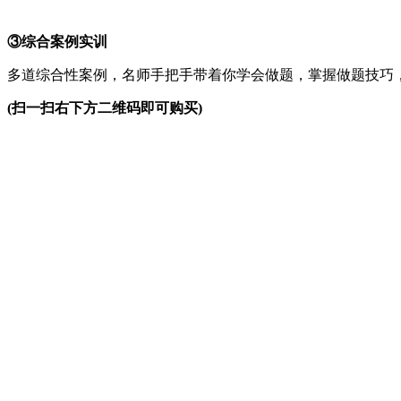
③综合案例实训
多道综合性案例，名师手把手带着你学会做题，掌握做题技巧
(扫一扫右下方二维码即可购买)