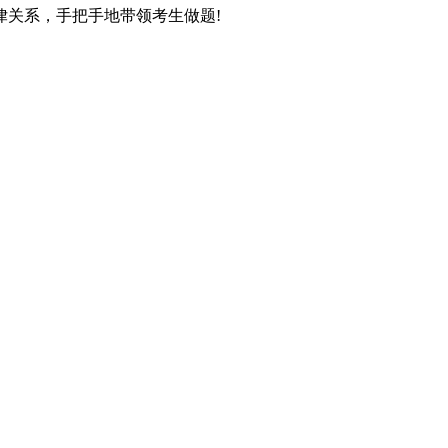
关系，手把手地带领考生做题!