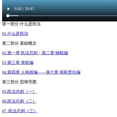
第一部分 什么是民法
01.什么是民法
第二部分 基础概念
02.第一章 民法总则；第二章 物权编
03.第三章 债权编
04.第四章 人格权编——第七章 侵权责任编
第三部分 思维导图
05.民法总则（一）
06.民法总则（二）
07. 民法总则（三）