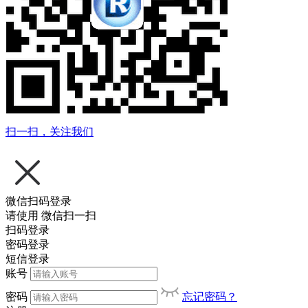
扫一扫，关注我们
微信扫码登录
请使用
微信扫一扫
扫码登录
密码登录
短信登录
账号
密码
忘记密码？