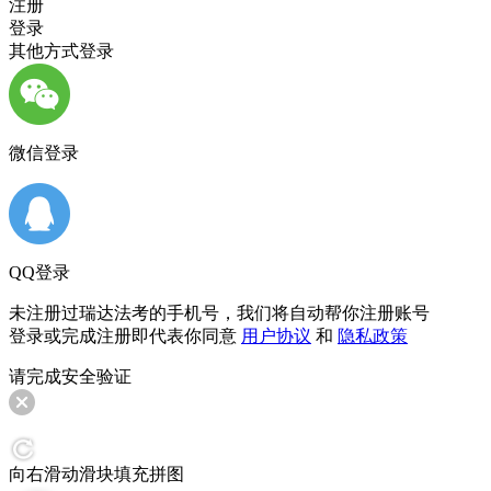
注册
登录
其他方式登录
微信登录
QQ登录
未注册过瑞达法考的手机号，我们将自动帮你注册账号
登录或完成注册即代表你同意
用户协议
和
隐私政策
请完成安全验证
向右滑动滑块填充拼图