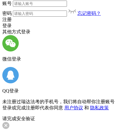
账号
密码
忘记密码？
注册
登录
其他方式登录
微信登录
QQ登录
未注册过瑞达法考的手机号，我们将自动帮你注册账号
登录或完成注册即代表你同意
用户协议
和
隐私政策
请完成安全验证