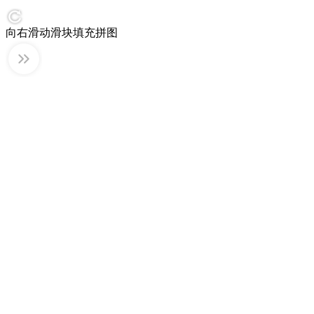
向右滑动滑块填充拼图