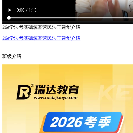
26e学法考基础筑基营民法王建华介绍
26e学法考基础筑基营民法王建华介绍
班级介绍