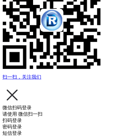
扫一扫，关注我们
微信扫码登录
请使用
微信扫一扫
扫码登录
密码登录
短信登录