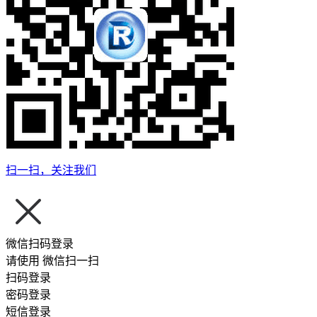
扫一扫，关注我们
微信扫码登录
请使用
微信扫一扫
扫码登录
密码登录
短信登录