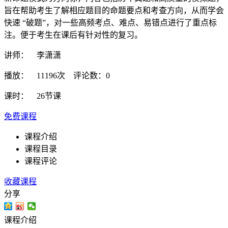
旨在帮助考生了解相应题目的命题要点和考查方向，从而学会
快速 “破题”，对一些高频考点、难点、易错点进行了重点标
注。便于考生在课后有针对性的复习。
讲师： 李潇潇
播放： 11196次 评论数：0
课时： 26节课
免费课程
课程介绍
课程目录
课程评论
收藏课程
分享
课程介绍