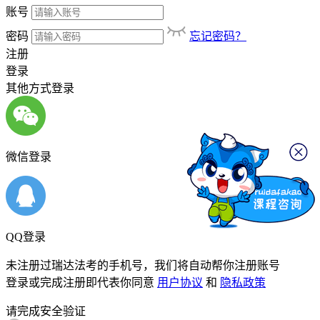
账号
密码
忘记密码？
注册
登录
其他方式登录
微信登录
QQ登录
未注册过瑞达法考的手机号，我们将自动帮你注册账号
登录或完成注册即代表你同意
用户协议
和
隐私政策
请完成安全验证