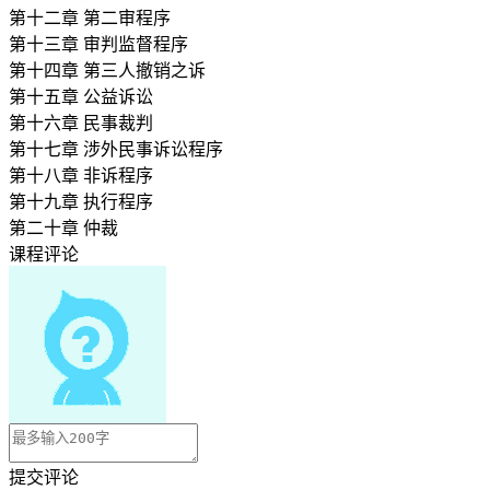
第十二章 第二审程序
第十三章 审判监督程序
第十四章 第三人撤销之诉
第十五章 公益诉讼
第十六章 民事裁判
第十七章 涉外民事诉讼程序
第十八章 非诉程序
第十九章 执行程序
第二十章 仲裁
课程评论
提交评论