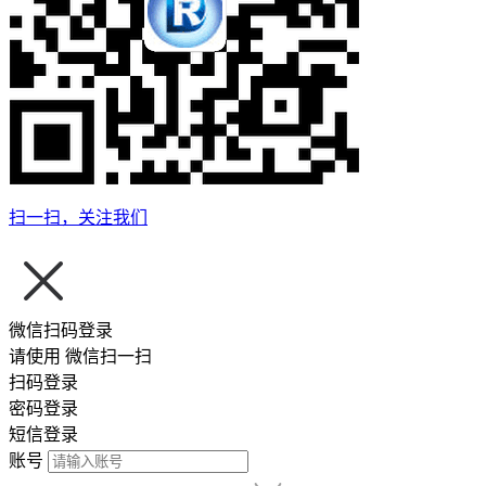
扫一扫，关注我们
微信扫码登录
请使用
微信扫一扫
扫码登录
密码登录
短信登录
账号