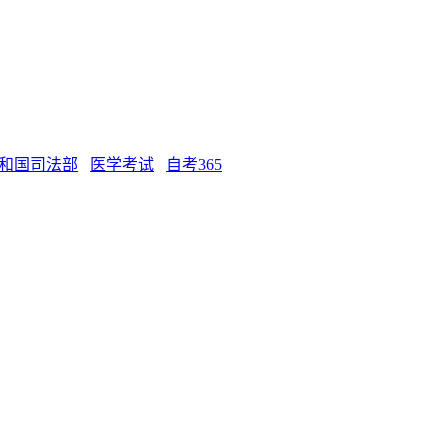
和国司法部
医学考试
自考365