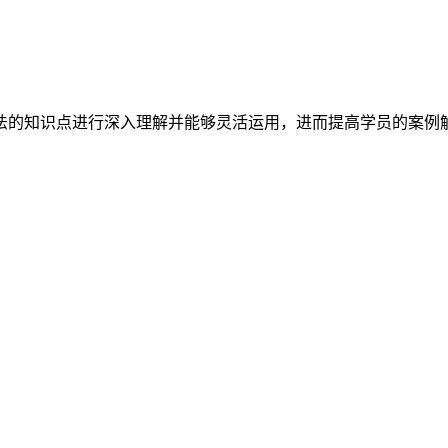
法的知识点进行深入理解并能够灵活运用，进而提高学员的案例