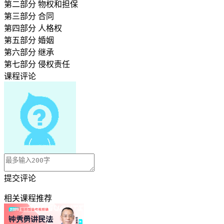
第二部分 物权和担保
第三部分 合同
第四部分 人格权
第五部分 婚姻
第六部分 继承
第七部分 侵权责任
课程评论
提交评论
相关课程推荐