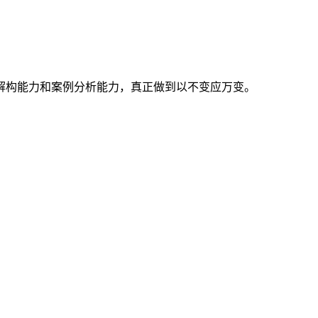
解构能力和案例分析能力，真正做到以不变应万变。