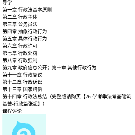
导学
第一章 行政法基本原则
第二章 行政主体
第三章 公务员法
第四章 抽象行政行为
第五章 具体行政行为
第六章 行政许可
第七章 行政处罚
第八章 行政强制
第九章 政府信息公开；第十章 其他行政行为
第十一章 行政复议
第十二章 行政诉讼
第十三章 国家赔偿
第十四章 行政法总结（完整版请购买【26e学考季法考基础筑
基营-行政篇张超】）
课程评论