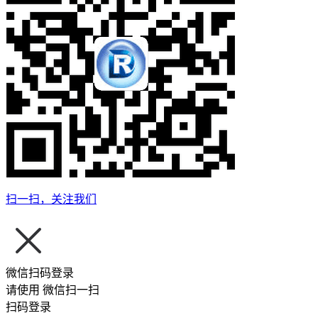
扫一扫，关注我们
微信扫码登录
请使用
微信扫一扫
扫码登录