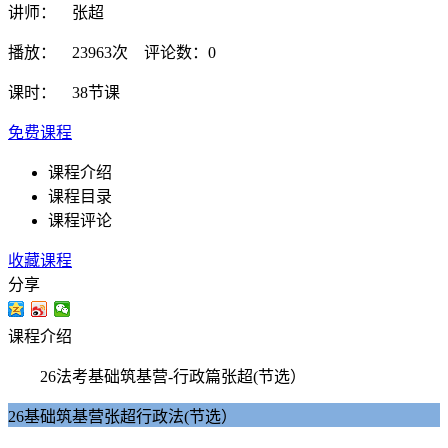
讲师： 张超
播放： 23963次 评论数：0
课时： 38节课
免费课程
课程介绍
课程目录
课程评论
收藏课程
分享
课程介绍
26法考基础筑基营-行政篇张超(节选）
26基础筑基营张超行政法(节选）