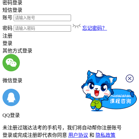
密码登录
短信登录
账号
密码
忘记密码？
注册
登录
其他方式登录
微信登录
QQ登录
未注册过瑞达法考的手机号，我们将自动帮你注册账号
登录或完成注册即代表你同意
用户协议
和
隐私政策