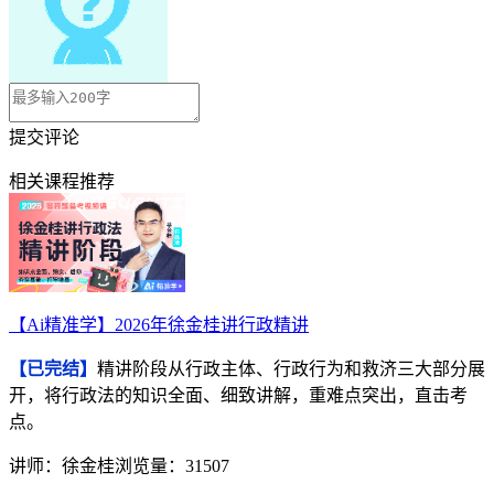
提交评论
相关课程推荐
【Ai精准学】2026年徐金桂讲行政精讲
【已完结】
精讲阶段从行政主体、行政行为和救济三大部分展
开，将行政法的知识全面、细致讲解，重难点突出，直击考
点。
讲师：徐金桂
浏览量：31507