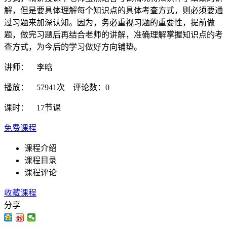
解，但是要具体理解每个知识点的具体考查方式，则必须要通
过习题来加深认知。因为，务必重视习题的重要性，提前做
题，做完习题后再结合老师的讲解，准确理解掌握知识点的考
查方式，为今后的学习做好方向铺垫。
讲师： 李晗
播放： 57941次 评论数：0
课时： 17节课
免费课程
课程介绍
课程目录
课程评论
收藏课程
分享