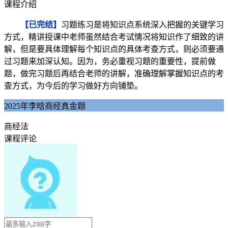
课程介绍
【已完结】
习题练习是将知识点系统深入把握的关键学习
方式，精讲授课中老师虽然结合考试情况将知识作了细致的讲
解，但是要具体理解每个知识点的具体考查方式，则必须要通
过习题来加深认知。因为，务必重视习题的重要性，提前做
题，做完习题后再结合老师的讲解，准确理解掌握知识点的考
查方式，为今后的学习做好方向铺垫。
2025年李晗商经真金题
商经法
课程评论