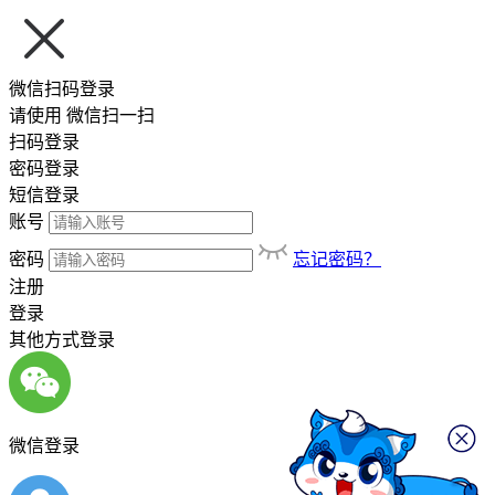
微信扫码登录
请使用
微信扫一扫
扫码登录
密码登录
短信登录
账号
密码
忘记密码？
注册
登录
其他方式登录
微信登录