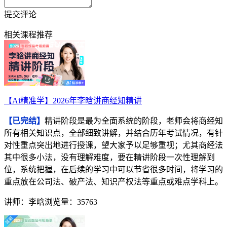
提交评论
相关课程推荐
【Ai精准学】2026年李晗讲商经知精讲
【已完结】
精讲阶段是最为全面系统的阶段，老师会将商经知
所有相关知识点，全部细致讲解，并结合历年考试情况，有针
对性重点突出地进行授课，望大家予以足够重视；尤其商经法
其中很多小法，没有理解难度，要在精讲阶段一次性理解到
位，系统把握，在后续的学习中可以节省很多时间，将学习的
重点放在公司法、破产法、知识产权法等重点或难点学科上。
讲师：李晗
浏览量：35763