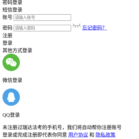
密码登录
短信登录
账号
密码
忘记密码？
注册
登录
其他方式登录
微信登录
QQ登录
未注册过瑞达法考的手机号，我们将自动帮你注册账号
登录或完成注册即代表你同意
用户协议
和
隐私政策