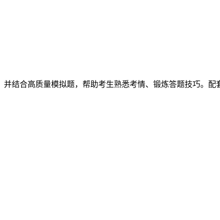
，并结合高质量模拟题，帮助考生熟悉考情、锻炼答题技巧。配