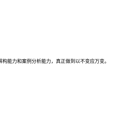
解构能力和案例分析能力，真正做到以不变应万变。