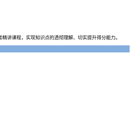
套精讲课程，实现知识点的透彻理解、切实提升得分能力。