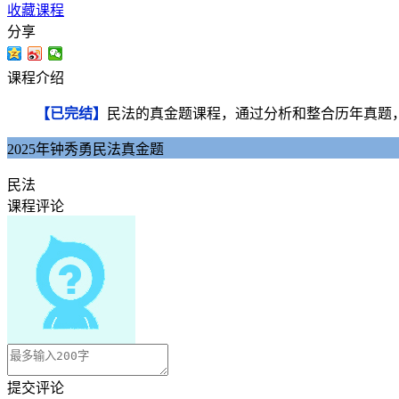
收藏课程
分享
课程介绍
【已完结】
民法的真金题课程，通过分析和整合历年真题
2025年钟秀勇民法真金题
民法
课程评论
提交评论