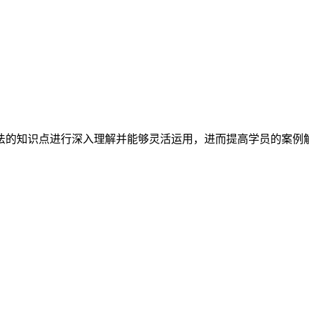
法的知识点进行深入理解并能够灵活运用，进而提高学员的案例