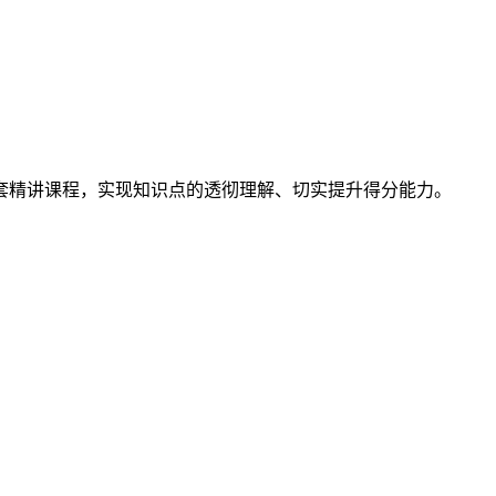
套精讲课程，实现知识点的透彻理解、切实提升得分能力。