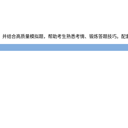
，并结合高质量模拟题，帮助考生熟悉考情、锻炼答题技巧。配