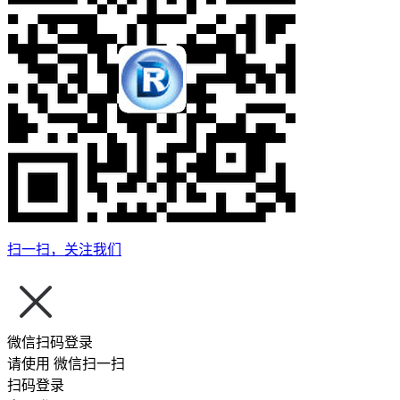
扫一扫，关注我们
微信扫码登录
请使用
微信扫一扫
扫码登录