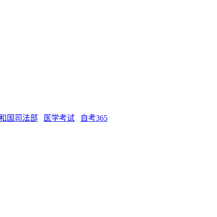
和国司法部
医学考试
自考365