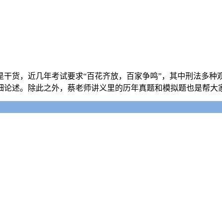
干货，近几年考试要求“百花齐放，百家争鸣”，其中刑法多种
细论述。除此之外，蔡老师讲义里的历年真题和模拟题也是帮大家