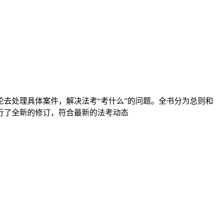
去处理具体案件，解决法考“考什么”的问题。全书分为总则和
行了全新的修订，符合最新的法考动态