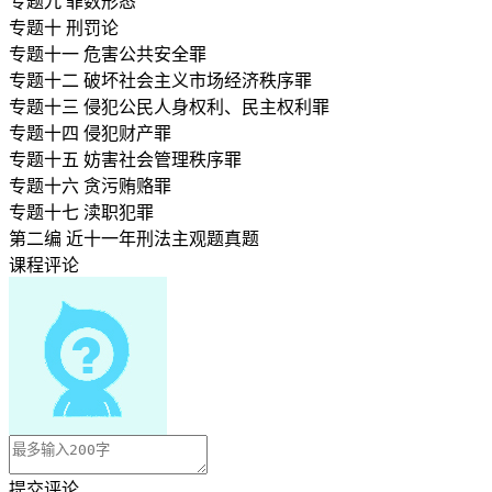
专题九 罪数形态
专题十 刑罚论
专题十一 危害公共安全罪
专题十二 破坏社会主义市场经济秩序罪
专题十三 侵犯公民人身权利、民主权利罪
专题十四 侵犯财产罪
专题十五 妨害社会管理秩序罪
专题十六 贪污贿赂罪
专题十七 渎职犯罪
第二编 近十一年刑法主观题真题
课程评论
提交评论