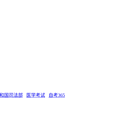
和国司法部
医学考试
自考365