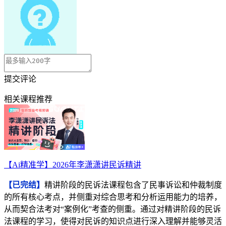
提交评论
相关课程推荐
【Ai精准学】2026年李潇潇讲民诉精讲
【已完结】
精讲阶段的民诉法课程包含了民事诉讼和仲裁制度
的所有核心考点，并侧重对综合思考和分析运用能力的培养，
从而契合法考对“案例化”考查的侧重。通过对精讲阶段的民诉
法课程的学习，使得对民诉的知识点进行深入理解并能够灵活