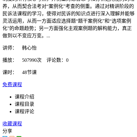
养，从而契合法考对“案例化”考查的侧重。通过对精讲阶段的
民诉法课程的学习，使得对民诉的知识点进行深入理解并能够
灵活运用，从而一方面适应选择题“题干案例化”和“选项案例
化”的命题趋势；另一方面强化主观案例题的解构能力，真正
做到以不变应万变。...
讲师： 韩心怡
播放： 507990次 评论数：0
课时： 48节课
免费课程
课程介绍
课程目录
课程评论
收藏课程
分享