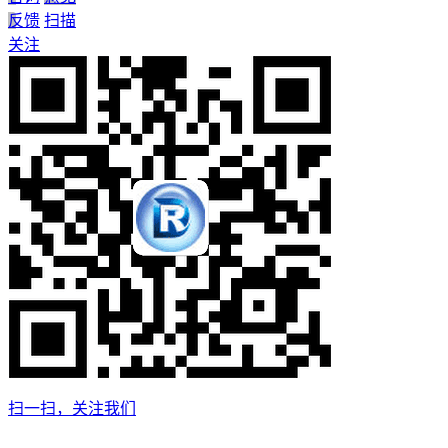
反馈
扫描
关注
扫一扫，关注我们