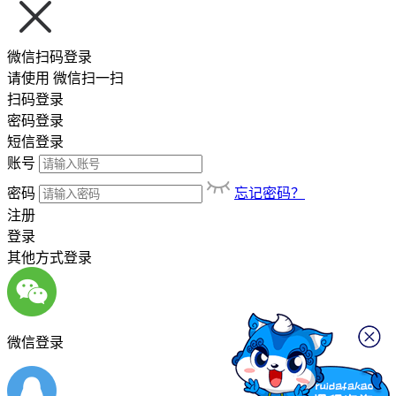
微信扫码登录
请使用
微信扫一扫
扫码登录
密码登录
短信登录
账号
密码
忘记密码？
注册
登录
其他方式登录
微信登录