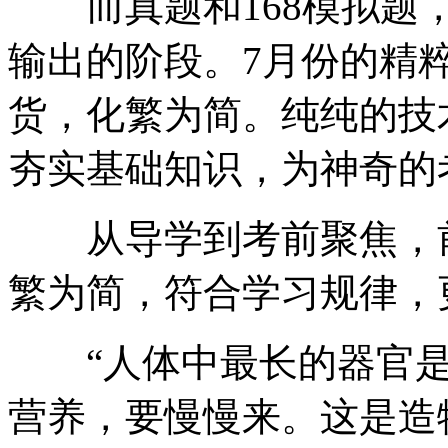
而真题和168模拟题，
输出的阶段。7月份的精粹
货，化繁为简。纯纯的技
夯实基础知识，为神奇的
从导学到考前聚焦，前
繁为简，符合学习规律，
“人体中最长的器官是
营养，要慢慢来。这是造