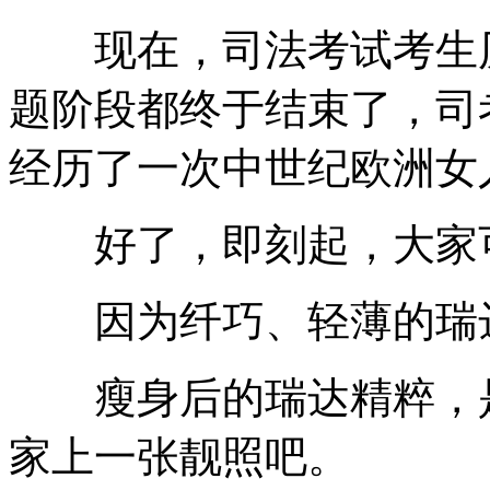
现在，司法考试考生历经
题阶段都终于结束了，司
经历了一次中世纪欧洲女
好了，即刻起，大家可
因为纤巧、轻薄的瑞达
瘦身后的瑞达精粹，是
家上一张靓照吧。