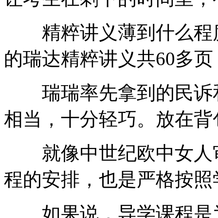
精粹讲义薄到什么程度
的瑞达精粹讲义共60多页，
瑞瑞率先拿到的民诉和理论
相当，十分轻巧。放在背
就像中世纪欧中女人审
程的安排，也是严格按照
如果说，导学课程是为