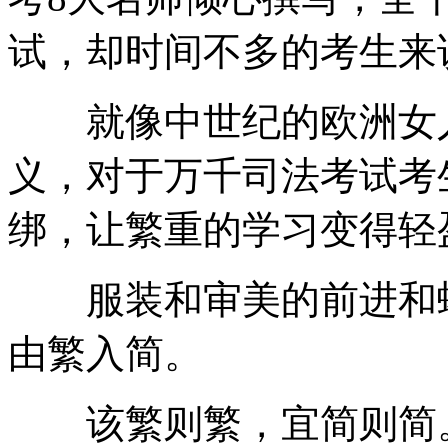
试，却时间不多的考生来
就像中世纪的欧洲女人
义，对于万千司法考试考
绑，让繁重的学习变得轻
服装和审美的前进和蜕
由繁入简。
该繁则繁，宜简则简