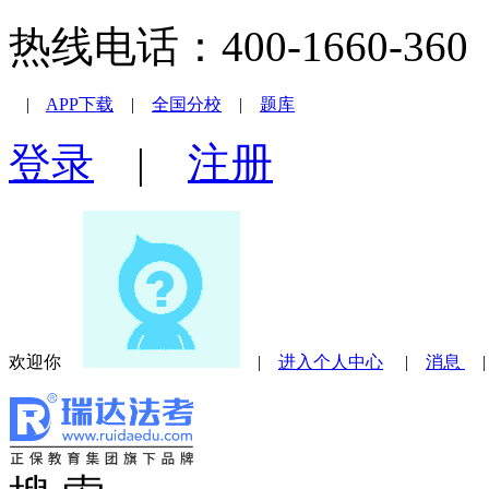
热线电话：400-1660-360 |
|
APP下载
|
全国分校
|
题库
登录
|
注册
欢迎你
|
进入个人中心
|
消息