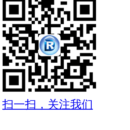
扫一扫，关注我们