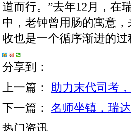
道而行。”去年12月，在
中，老钟曾用肠的寓意，
收也是一个循序渐进的过
分享到：
上一篇：
助力末代司考，
下一篇：
名师坐镇，瑞达
热门资讯