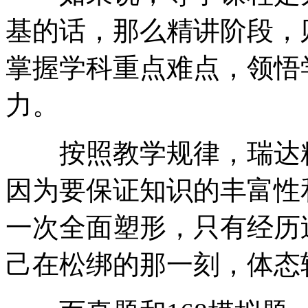
基的话，那么精讲阶段，
掌握学科重点难点，领悟
力。
按照教学规律，瑞达精
因为要保证知识的丰富性
一次全面塑形，只有经历
己在松绑的那一刻，体态