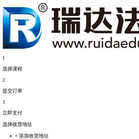
1
选择课程
2
提交订单
3
立即支付
选择收货地址
+ 添加收货地址