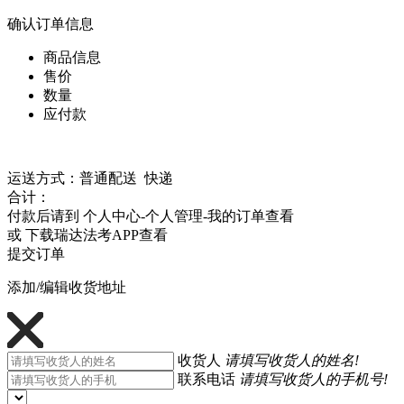
确认订单信息
商品信息
售价
数量
应付款
运送方式：普通配送 快递
合计：
付款后请到 个人中心-个人管理-我的订单查看
或 下载瑞达法考APP查看
提交订单
添加/编辑收货地址
收货人
请填写收货人的姓名!
联系电话
请填写收货人的手机号!