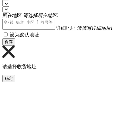
所在地区
请选择所在地区!
详细地址
请填写详细地址!
设为默认地址
保存
请选择收货地址
确定