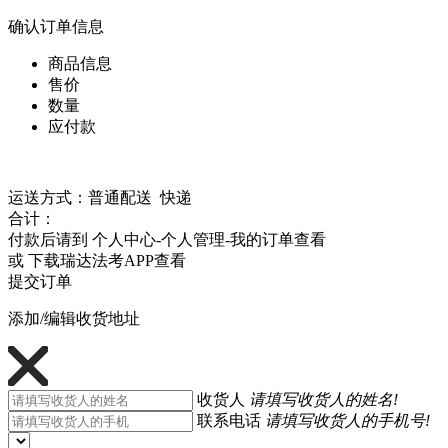
确认订单信息
商品信息
售价
数量
应付款
运送方式：普通配送 快递
合计：
付款后请到 个人中心-个人管理-我的订单查看
或 下载瑞达法考APP查看
提交订单
添加/编辑收货地址
收货人
请填写收货人的姓名!
联系电话
请填写收货人的手机号!