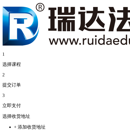
1
选择课程
2
提交订单
3
立即支付
选择收货地址
+ 添加收货地址