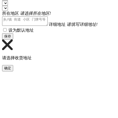
所在地区
请选择所在地区!
详细地址
请填写详细地址!
设为默认地址
保存
请选择收货地址
确定